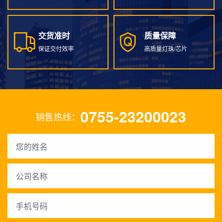
交货准时
质量保障
交货准时
质量保障
保证交付效率
高质量灯珠/芯片
0755-23200023
销售热线：