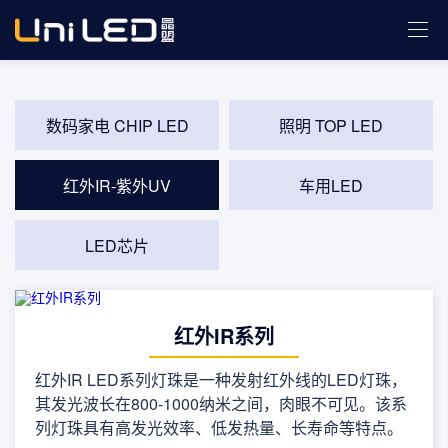
数码家电 CHIP LED
照明 TOP LED
红外IR-紫外UV
车用LED
LED芯片
红外IR系列
红外IR LED系列灯珠是一种发射红外线的LED灯珠，
其发光波长在800-1000纳米之间，肉眼不可见。该系
列灯珠具有高发光效率、低发热量、长寿命等特点。