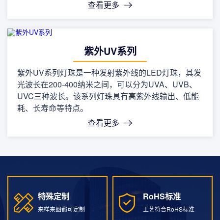
查看更多
紫外UV系列
紫外UV系列灯珠是一种发射紫外线的LED灯珠，其发
光波长在200-400纳米之间，可以分为UVA、UVB、
UVC三种波长。该系列灯珠具有高紫外线输出、低能
耗、长寿命等特点。
查看更多
特殊定制
RoHS标准
特殊定制
RoHS标准
来样来图都可定制
工艺符合RoHS标准