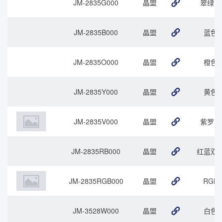
JM-2835G000
晶盟
翠绿色
JM-2835B000
晶盟
蓝色
JM-2835O000
晶盟
橙色
JM-2835Y000
晶盟
黄色
JM-2835V000
晶盟
紫罗兰
JM-2835RB000
晶盟
红蓝双
JM-2835RGB000
晶盟
RGB
JM-3528W000
晶盟
白色