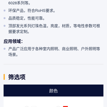
6028系列等。
环保产品，符合RoHS要求。
品质稳定，性能可靠。
顶部发光系列灯珠色温，亮度，材质，等电性参数可根
据要求定制。
应用领域：
产品广泛应用于各种室内照明、商业照明、户外照明等
场景。
筛选项
颜色