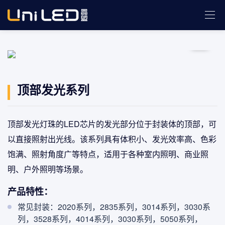
顶部发光系列
顶部发光灯珠的LED芯片的发光部分位于封装体的顶部，可
以直接照射出光线。该系列具有体积小、发光效率高、色彩
饱满、照射角度广等特点，适用于各种室内照明、商业照
明、户外照明等场景。
产品特性：
常见封装：2020系列，2835系列，3014系列，3030系
列，3528系列，4014系列，3030系列，5050系列，