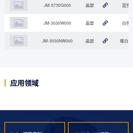
JM-5730G000
晶盟
蓝色
JM-3030W000
晶盟
白色
JM-3030NW000
晶盟
暖白色
应用领域
吊顶灯
舞台灯
道路灯