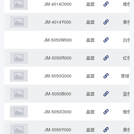
JM-4014O000
晶盟
橙色
JM-4014Y000
晶盟
黄色
JM-5050W000
晶盟
白色
JM-5050R000
晶盟
红色
JM-5050G000
晶盟
翠绿色
JM-5050B000
晶盟
蓝色
JM-5050O000
晶盟
橙色
JM-5050Y000
晶盟
黄色