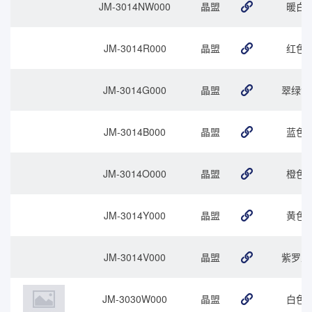
JM-3014NW000
晶盟
暖白
JM-3014R000
晶盟
红色
JM-3014G000
晶盟
翠绿色
JM-3014B000
晶盟
蓝色
JM-3014O000
晶盟
橙色
JM-3014Y000
晶盟
黄色
JM-3014V000
晶盟
紫罗兰
JM-3030W000
晶盟
白色