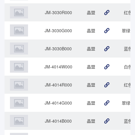
JM-3030R000
晶盟
红色
JM-3030G000
晶盟
翠绿色
JM-3030B000
晶盟
蓝色
JM-4014W000
晶盟
白色
JM-4014R000
晶盟
红色
JM-4014G000
晶盟
翠绿色
JM-4014B000
晶盟
蓝色