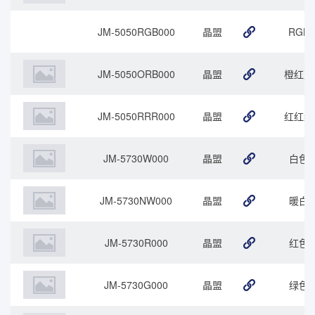
JM-5050RGB000
晶盟
RGB
JM-5050ORB000
晶盟
橙红蓝
JM-5050RRR000
晶盟
红红红
JM-5730W000
晶盟
白色
JM-5730NW000
晶盟
暖白
JM-5730R000
晶盟
红色
JM-5730G000
晶盟
绿色