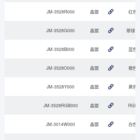
JM-3528R000
晶盟
红色
JM-3528G000
晶盟
翠绿色
JM-3528B000
晶盟
蓝色
JM-3528O000
晶盟
橙色
JM-3528Y000
晶盟
黄色
JM-3528RGB000
晶盟
RGB
JM-3014W000
晶盟
白色