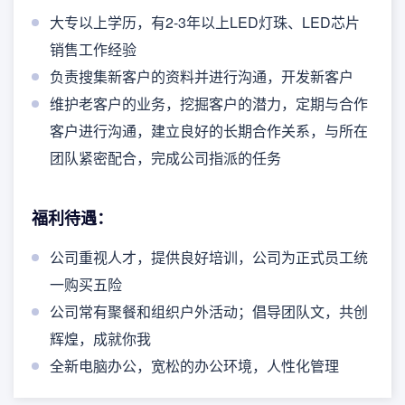
大专以上学历，有2-3年以上LED灯珠、LED芯片
销售工作经验
负责搜集新客户的资料并进行沟通，开发新客户
维护老客户的业务，挖掘客户的潜力，定期与合作
客户进行沟通，建立良好的长期合作关系，与所在
团队紧密配合，完成公司指派的任务
福利待遇：
公司重视人才，提供良好培训，公司为正式员工统
一购买五险
公司常有聚餐和组织户外活动；倡导团队文，共创
辉煌，成就你我
全新电脑办公，宽松的办公环境，人性化管理