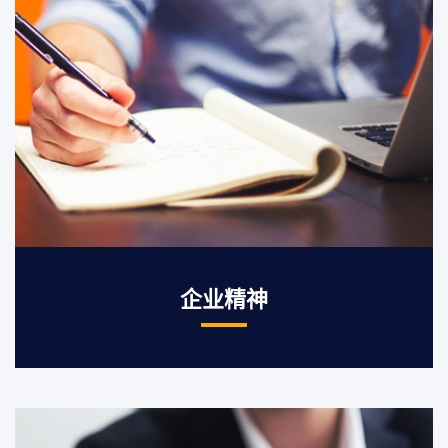
企业精神
企业理念
诚信经营，开拓进取，平等自由
与客户和合作伙伴共同成长，共同创造
一个持续增长有黏性的合作关系