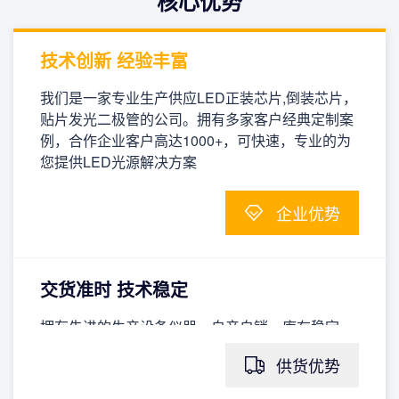
核心优势
技术创新 经验丰富
我们是一家专业生产供应LED正装芯片,倒装芯片，
贴片发光二极管的公司。拥有多家客户经典定制案
例，合作企业客户高达1000+，可快速，专业的为
您提供LED光源解决方案
企业优势
交货准时 技术稳定
拥有先进的生产设备仪器，自产自销，库存稳定，
货期有保证，为客户提供满意的产品供应
供货优势