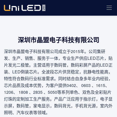
关于晶盟
About us
深圳市晶盟电子科技有限公司
深圳市晶盟电子科技有限公司成立于2015年。公司集研
发、生产、销售、服务于一体，专业生产供应LED芯片，贴
片发光二极管。主营适用于数码管，数码彩屏产品的LED正
装、LED倒装芯片。全波段芯片供货稳定，抗静电性能高，
特性符合数码行业标准需求。同时结合自身多年业内经验，
芯片品质及成本优势，为客户提供0402、 0603 、1615、
1206、 1808 、2835 、5050等系列单色、双色及全彩贴片
灯珠的定制加工生产服务。产品广泛应用于指示灯，电子显
示屏，数码管，家电显示，数码背光，手机背光源，室内外
照明、汽车仪表等领域。