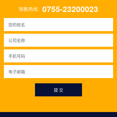
0755-23200023
销售热线：
提 交