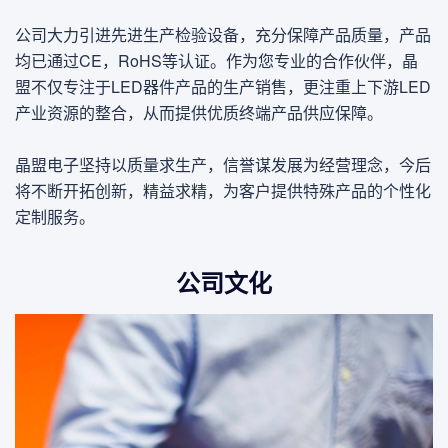
公司大力引进先进生产检验设备，充分保障产品质量，产品
均已通过CE，RoHS等认证。作为您专业的合作伙伴，晶
盟不仅专注于LED器件产品的生产销售，更注重上下游LED
产业资源的整合，从而提供优质终端产品供应保障。
晶盟电子坚持以质量求生产，信誉谋发展为经营理念，今后
将不断开拓创新，精益求精，为客户提供特殊产品的个性化
定制服务。
公司文化