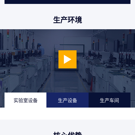
执行最佳供应解决方案，并成为客户和
生产环境
合作伙伴信任的公司
实验室设备
生产设备
生产车间