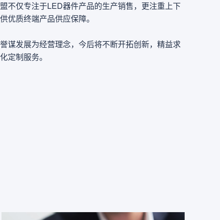
盟不仅专注于LED器件产品的生产销售，更注重上下
提供优质终端产品供应保障。
誉谋发展为经营理念，今后将不断开拓创新，精益求
化定制服务。