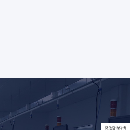
执行最佳供应解决方案，并成为客户和
合作伙伴信任的公司
微信咨询详情