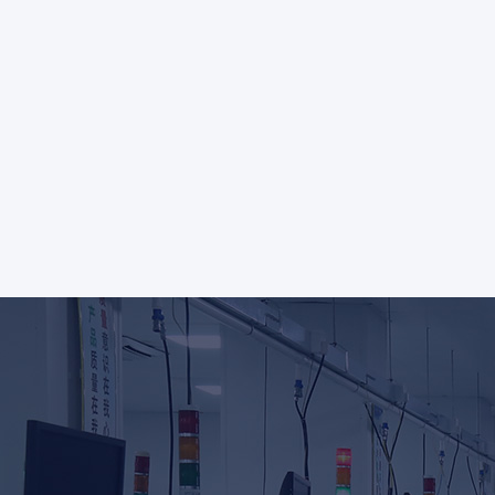
诚信经营，开拓进取，平等自由