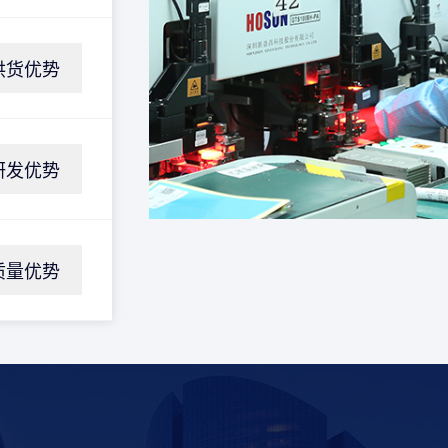
供货优势
研发优势
质量优势