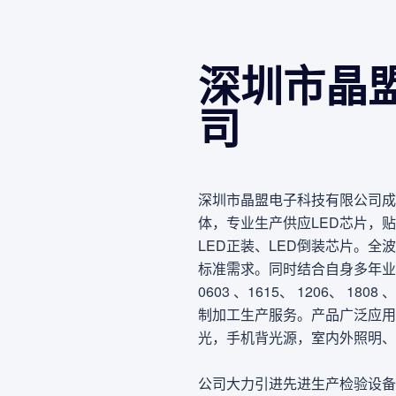
深圳市晶
司
深圳市晶盟电子科技有限公司成
体，专业生产供应LED芯片，
LED正装、LED倒装芯片。
标准需求。同时结合自身多年业
0603 、1615、 1206、 1
制加工生产服务。产品广泛应用
光，手机背光源，室内外照明、
公司大力引进先进生产检验设备