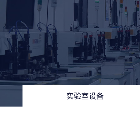
实验室设备