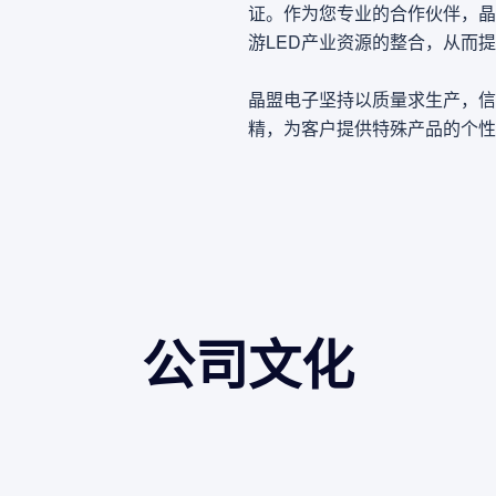
证。作为您专业的合作伙伴，晶
游LED产业资源的整合，从而
晶盟电子坚持以质量求生产，信
精，为客户提供特殊产品的个性
公司文化
企业理念