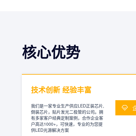
核心优势
技术创新 经验丰富
我们是一家专业生产供应LED正装芯片,
倒装芯片，贴片发光二极管的公司。拥
有多家客户经典定制案例，合作企业客
户高达1000+，可快速，专业的为您提
供LED光源解决方案