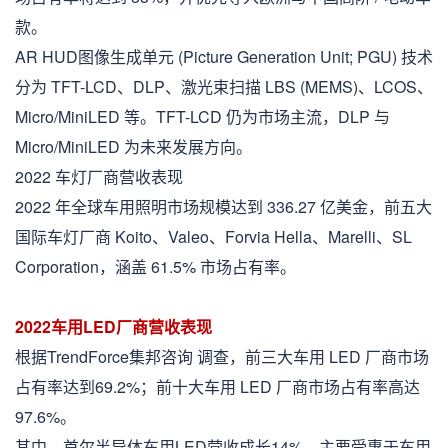
款。
AR HUD图像生成单元 (Picture Generation Unit; PGU) 技术
分为 TFT-LCD、DLP、激光束扫描 LBS (MEMS)、LCOS、
Micro/MiniLED 等。TFT-LCD 仍为市场主流，DLP 与
Micro/MiniLED 为未来发展方向。
2022 车灯厂商营收表现
2022 年全球车用照明市场规模达到 336.27 亿美金，前五大
国际车灯厂商 Koito、Valeo、Forvia Hella、Marelli、SL
Corporation，涵盖 61.5% 市场占有率。
2022车用LED厂商营收表现
根据TrendForce集邦咨询 调查，前三大车用 LED 厂商市场
占有率达到69.2%；前十大车用 LED 厂商市场占有率高达
97.6%。
其中，首尔半导体车用LED营收成长14%，主要受惠于车用