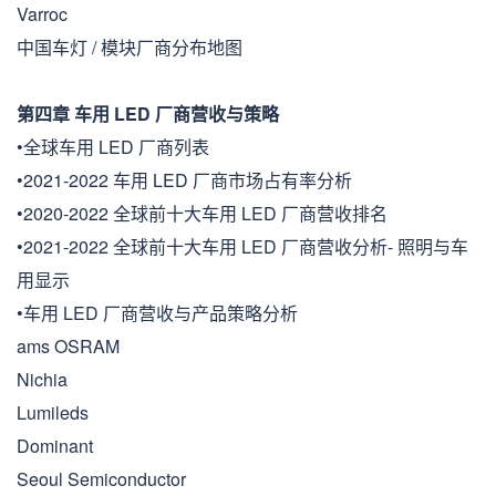
Varroc
中国车灯 / 模块厂商分布地图
第四章 车用 LED 厂商营收与策略
•全球车用 LED 厂商列表
•2021-2022 车用 LED 厂商市场占有率分析
•2020-2022 全球前十大车用 LED 厂商营收排名
•2021-2022 全球前十大车用 LED 厂商营收分析- 照明与车
用显示
•车用 LED 厂商营收与产品策略分析
ams OSRAM
Nichia
Lumileds
Dominant
Seoul Semiconductor