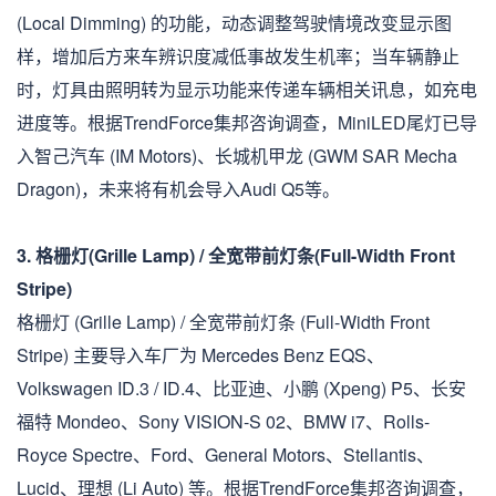
(Local Dimming) 的功能，动态调整驾驶情境改变显示图
样，增加后方来车辨识度减低事故发生机率；当车辆静止
时，灯具由照明转为显示功能来传递车辆相关讯息，如充电
进度等。根据TrendForce集邦咨询调查，MiniLED尾灯已导
入智己汽车 (IM Motors)、长城机甲龙 (GWM SAR Mecha
Dragon)，未来将有机会导入Audi Q5等。
3. 格栅灯(Grille Lamp) / 全宽带前灯条(Full-Width Front
Stripe)
格栅灯 (Grille Lamp) / 全宽带前灯条 (Full-Width Front
Stripe) 主要导入车厂为 Mercedes Benz EQS、
Volkswagen ID.3 / ID.4、比亚迪、小鹏 (Xpeng) P5、长安
福特 Mondeo、Sony VISION-S 02、BMW i7、Rolls-
Royce Spectre、Ford、General Motors、Stellantis、
Lucid、理想 (Li Auto) 等。根据TrendForce集邦咨询调查，