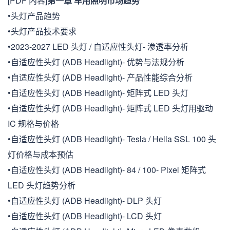
[PDF 内容]
第一章 车用照明市场趋势
•头灯产品趋势
•头灯产品技术要求
•2023-2027 LED 头灯 / 自适应性头灯- 渗透率分析
•自适应性头灯 (ADB Headlight)- 优势与法规分析
•自适应性头灯 (ADB Headlight)- 产品性能综合分析
•自适应性头灯 (ADB Headlight)- 矩阵式 LED 头灯
•自适应性头灯 (ADB Headlight)- 矩阵式 LED 头灯用驱动
IC 规格与价格
•自适应性头灯 (ADB Headlight)- Tesla / Hella SSL 100 头
灯价格与成本预估
•自适应性头灯 (ADB Headlight)- 84 / 100- Pixel 矩阵式
LED 头灯趋势分析
•自适应性头灯 (ADB Headlight)- DLP 头灯
•自适应性头灯 (ADB Headlight)- LCD 头灯