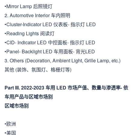
•Mirror Lamp 后照镜灯
2. Automotive Interior 车内照明
•Cluster-Indicator LED 仪表板- 指示灯 LED
•Reading Lights 阅读灯
•CID- Indicator LED 中控面板- 指示灯 LED
•Panel- Backlight LED 车用面板- 背光LED
3. Others (Decoration, Ambient Light, Grille Lamp, etc.)
其他 (装饰、氛围灯、格栅灯等)
Part III. 2022-2023 车用 LED 市场产值、数量与渗透率- 依
车用产品与区域市场别
区域市场别
•欧洲
•美国