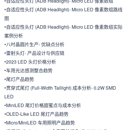
•自适应性头灯 (ADB Headlight)- Micro LED 像素数组
•自适应性头灯 (ADB Headlight)- Micro LED 像素数组路线
图
•自适应性头灯 (ADB Headlight)- Micro LED 像素数组实际
案例分析
•八吋晶圆片生产- 优缺点分析
•雷射头灯- 产品设计与供应链
•2023 LED 头灯价格分析
•车用光达感测整合趋势
•尾灯产品趋势
•贯穿式尾灯 (Full-Width Taillight) 成本分析- 0.2W SMD
LED
•MiniLED 尾灯价格甜蜜点与成本分析
•OLED-Like LED 尾灯产品趋势
•Micro/MiniLED 车用照明产品趋势