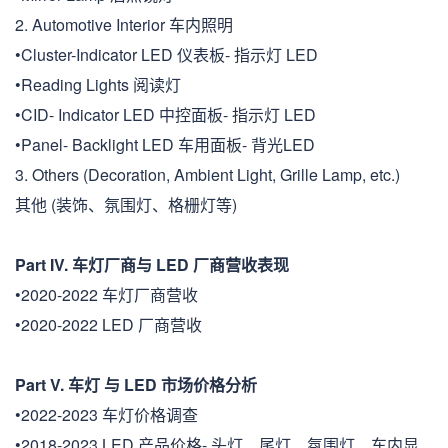
2. Automotive Interior 车内照明
•Cluster-Indicator LED 仪表板- 指示灯 LED
•Reading Lights 阅读灯
•CID- Indicator LED 中控面板- 指示灯 LED
•Panel- Backlight LED 车用面板- 背光LED
3. Others (Decoration, Ambient Light, Grille Lamp, etc.)
其他 (装饰、氛围灯、格栅灯等)
Part IV. 车灯厂商与 LED 厂商营收表现
•2020-2022 车灯厂商营收
•2020-2022 LED 厂商营收
Part V. 车灯 与 LED 市场价格分析
•2022-2023 车灯价格调查
•2018-2023 LED 产品价格- 头灯、尾灯、氛围灯、车内显