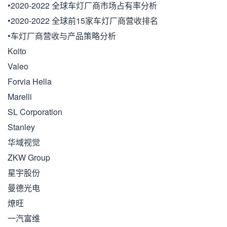
•2020-2022 全球车灯厂商市场占有率分析
•2020-2022 全球前15家车灯厂商营收排名
•车灯厂商营收与产品策略分析
Koito
Valeo
Forvia Hella
Marelli
SL Corporation
Stanley
华域视觉
ZKW Group
星宇股份
曼德光电
燎旺
一汽富维