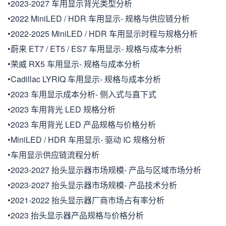
•2023-2027 车用显示背光类型分析
•2022 MiniLED / HDR 车用显示- 规格与供应链分析
•2022-2025 MiniLED / HDR 车用显示时程与规格分析
•蔚来 ET7 / ET5 / ES7 车用显示- 规格与成本分析
•荣威 RX5 车用显示- 规格与成本分析
•Cadillac LYRIQ 车用显示- 规格与成本分析
•2023 车用显示成本分析- 侧入式与直下式
•2023 车用背光 LED 规格分析
•2023 车用背光 LED 产品规格与价格分析
•MiniLED / HDR 车用显示- 驱动 IC 规格分析
•车用显示供应链流程分析
•2023-2027 抬头显示器市场规模- 产品与区域市场分析
•2023-2027 抬头显示器市场规模- 产品技术分析
•2021-2022 抬头显示器厂商市场占有率分析
•2023 抬头显示器产品规格与价格分析