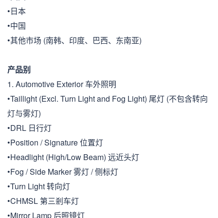
•日本
•中国
•其他市场 (南韩、印度、巴西、东南亚)
产品别
1. Automotive Exterior 车外照明
•Taillight (Excl. Turn Light and Fog Light) 尾灯 (不包含转向
灯与雾灯)
•DRL 日行灯
•Position / Signature 位置灯
•Headlight (High/Low Beam) 远近头灯
•Fog / Side Marker 雾灯 / 侧标灯
•Turn Light 转向灯
•CHMSL 第三剎车灯
•Mirror Lamp 后照镜灯