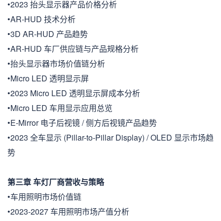
•2023 抬头显示器产品价格分析
•AR-HUD 技术分析
•3D AR-HUD 产品趋势
•AR-HUD 车厂供应链与产品规格分析
•抬头显示器市场价值链分析
•Micro LED 透明显示屏
•2023 Micro LED 透明显示屏成本分析
•Micro LED 车用显示应用总览
•E-Mirror 电子后视镜 / 侧方后视镜产品趋势
•2023 全车显示 (Pillar-to-Pillar Display) / OLED 显示市场趋
势
第三章 车灯厂商营收与策略
•车用照明市场价值链
•2023-2027 车用照明市场产值分析