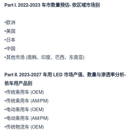
Part I. 2022-2023 车市数量预估- 依区域市场别
•欧洲
•美国
•日本
•中国
•其他市场 (南韩、印度、巴西、东南亚)
Part II. 2023-2027 车用 LED 市场产值、数量与渗透率分析-
依车用产品别
•传统乘用车 (OEM)
•传统乘用车 (AM/PM)
•电动乘用车 (OEM)
•电动乘用车 (AM/PM)
•传统物流车 (OEM)