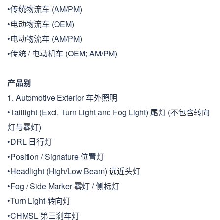
•传统物流车 (AM/PM)
•电动物流车 (OEM)
•电动物流车 (AM/PM)
•传统 / 电动机车 (OEM; AM/PM)
产品别
1. Automotive Exterior 车外照明
•Taillight (Excl. Turn Light and Fog Light) 尾灯 (不包含转向
灯与雾灯)
•DRL 日行灯
•Position / Signature 位置灯
•Headlight (High/Low Beam) 远近头灯
•Fog / Side Marker 雾灯 / 侧标灯
•Turn Light 转向灯
•CHMSL 第三剎车灯