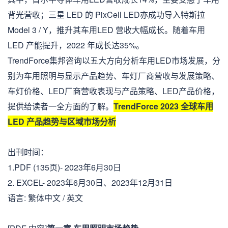
背光营收；三星 LED 的 PixCell LED亦成功导入特斯拉
Model 3 / Y，推升其车用LED 营收大幅成长。随着车用
LED 产能提升，2022 年成长达35%。
TrendForce集邦咨询以五大方向分析车用LED市场发展，分
别为车用照明与显示产品趋势、车灯厂商营收与发展策略、
车灯价格、LED厂商营收表现与产品策略、LED产品价格，
提供给读者一全方面的了解。
TrendForce 2023 全球车用
LED 产品趋势与区域市场分析
出刊时间：
1.PDF (135页)- 2023年6月30日
2. EXCEL- 2023年6月30日、2023年12月31日
语言: 繁体中文 / 英文