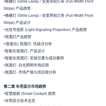
•格栅灯 (Grille Lamp) / 全宽带前灯条 (Full-Width Front
Stripe) 产品趋势
•格栅灯 (Grille Lamp) / 全宽带前灯条 (Full-Width Front
Stripe) 产品设计
•光信号投影 (Light-Signaling Projection) 产品趋势
•氛围灯产品趋势
•(智能化) 氛围灯- 优缺点分析
•智能化氛围灯- 产品设计
•智能化氛围灯- 安装位置与成功案例
•氛围灯- 白光照明市场应用
•氛围灯- 市场产值与供应链分析
第二章 车用显示市场趋势
•智慧座舱 (Smart Cockpit) 趋势
•车用显示技术总览