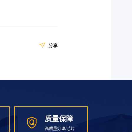
分享
质量保障
质量保障
高质量灯珠/芯片