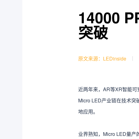
14000 
突破
原文来源：LEDinside
近两年来，AR等XR智能可
Micro LED产业链在
地应用。
业界熟知，Micro LED