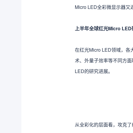
Micro LED全彩微显示器
上半年全球红光Micro LE
在红光Micro LED领域
术、外量子效率等不同方面取
LED的研究进展。
从全彩化的层面看，攻克了红光M