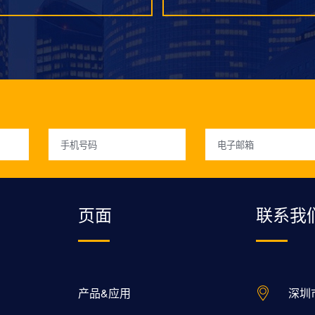
页面
联系我
产品&应用
深圳