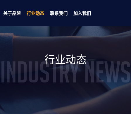
关于晶盟
行业动态
联系我们
加入我们
正面系列
多晶系列
行业动态
Industry News
透镜系列