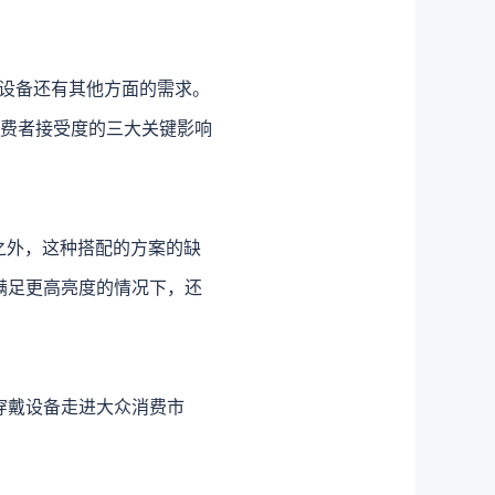
等设备还有其他方面的需求。
是消费者接受度的三大关键影响
度不足之外，这种搭配的方案的缺
够满足更高亮度的情况下，还
能穿戴设备走进大众消费市