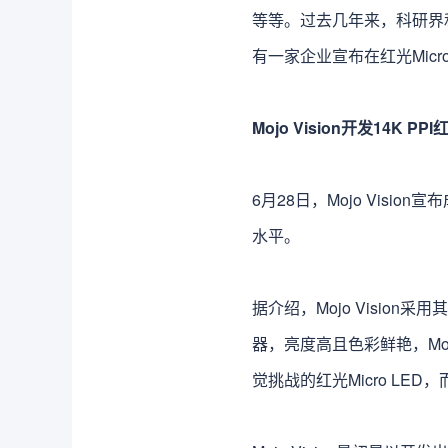
等等。过去几年来，科研界
有一家企业宣布在红光Mic
Mojo Vision开发14K PPI
6月28日，Mojo Visi
水平。
据介绍，Mojo Vision
器，亮度高且色彩鲜艳，Mo
觉挑战的红光Micro LE