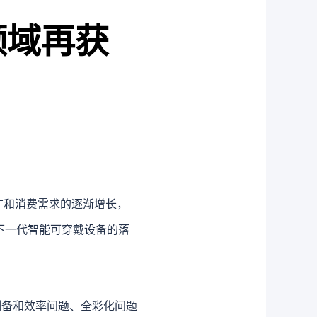
D领域再获
推广和消费需求的逐渐增长，
推下一代智能可穿戴设备的落
D的制备和效率问题、全彩化问题