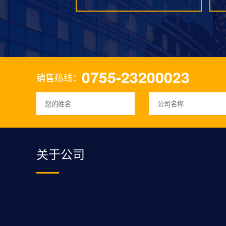
0755-23200023
销售热线：
关于公司